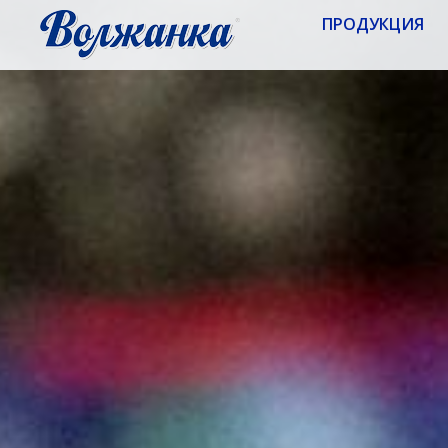
ПРОДУКЦИЯ