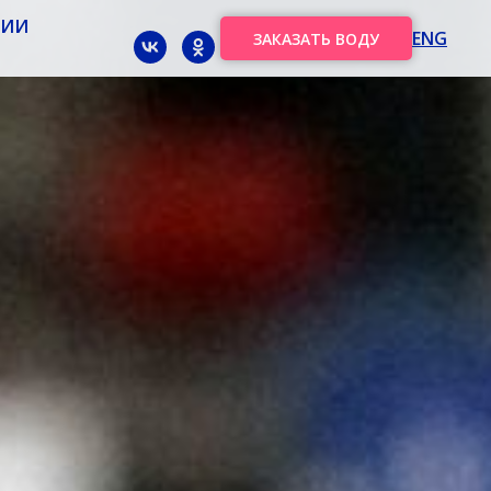
НИИ
ENG
ЗАКАЗАТЬ ВОДУ